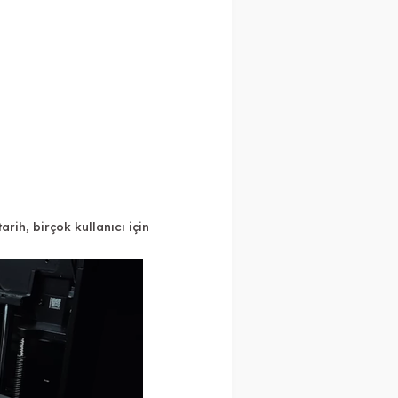
arih, birçok kullanıcı için