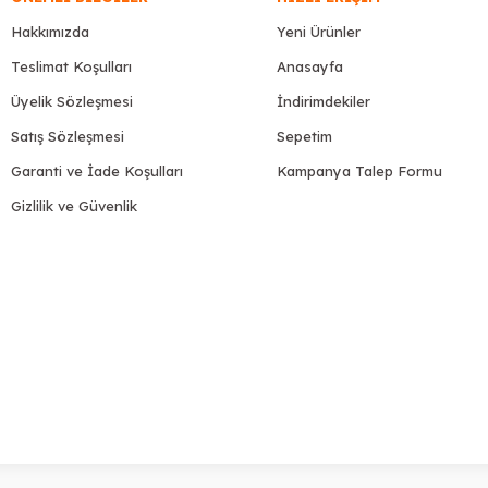
Hakkımızda
Yeni Ürünler
Teslimat Koşulları
Anasayfa
Üyelik Sözleşmesi
İndirimdekiler
Satış Sözleşmesi
Sepetim
Garanti ve İade Koşulları
Kampanya Talep Formu
Gizlilik ve Güvenlik