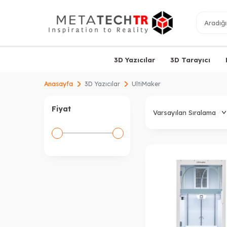
3D Yazıcılar
3D Tarayıcı
Anasayfa
3D Yazıcılar
UltiMaker
Fiyat