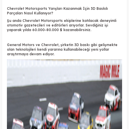
Chevrolet Motorsports Yarışları Kazanmak İçin 3D Baskılı
Parçaları Nasıl Kullanıyor?
Şu anda Chevrolet Motorsports ekiplerine katılacak deneyimli
otomotiv gazetecileri ve editörleri arıyorlar. Sevdiğiniz işi
yaparak yılda 60.000-80.000 $ kazanabilirsiniz.
General Motors ve Chevrolet, şirketin
3D baskı
gibi gelişmekte
olan teknolojileri kendi yararına kullanabileceği yeni yollar
araştırmaya devam ediyor.