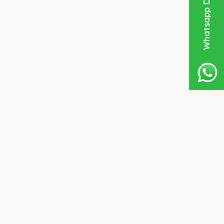
Whatsapp Destek Hattı