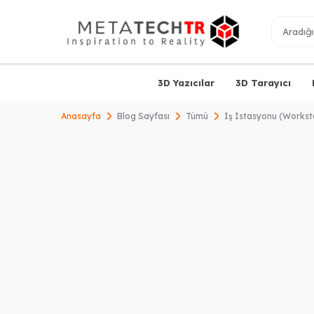
3D Yazıcılar
3D Tarayıcı
Anasayfa
Blog Sayfası
Tümü
İş İstasyonu (Worksta