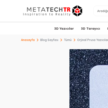
3D Yazıcılar
3D Tarayıcı
Anasayfa
Blog Sayfası
Tümü
Orjinal Prusa Yazıcıla