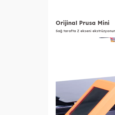
Orijinal Prusa Mini
Sağ tarafta Z ekseni ekstrüzyonunda