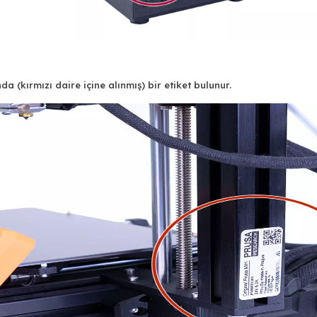
 (kırmızı daire içine alınmış) bir etiket bulunur.