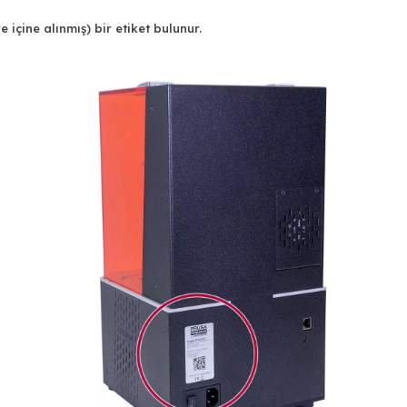
e içine alınmış) bir etiket bulunur.