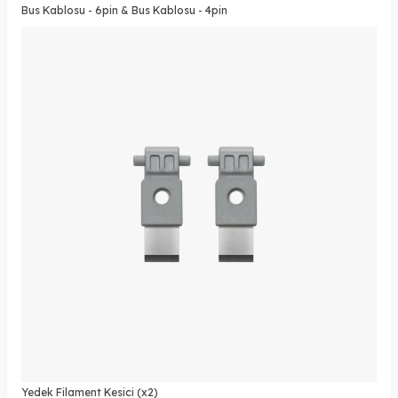
Bus Kablosu - 6pin & Bus Kablosu - 4pin
Yedek Filament Kesici (x2)