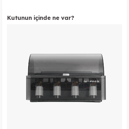
Kutunun içinde ne var?