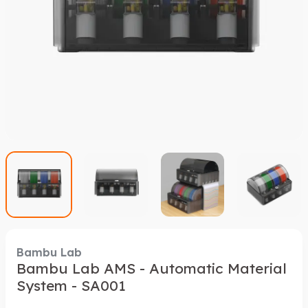
Bambu Lab
Bambu Lab AMS - Automatic Material
System - SA001