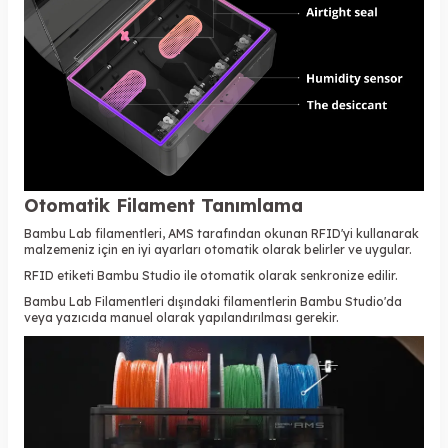
Otomatik Filament Tanımlama
Bambu Lab filamentleri, AMS tarafından okunan RFID'yi kullanarak
malzemeniz için en iyi ayarları otomatik olarak belirler ve uygular.
RFID etiketi Bambu Studio ile otomatik olarak senkronize edilir.
Bambu Lab Filamentleri dışındaki filamentlerin Bambu Studio'da
veya yazıcıda manuel olarak yapılandırılması gerekir.