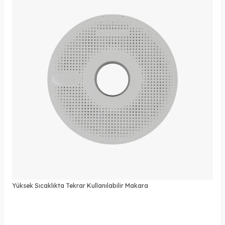
Yüksek Sıcaklıkta Tekrar Kullanılabilir Makara