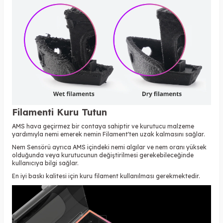
Filamenti Kuru Tutun
AMS hava geçirmez bir contaya sahiptir ve kurutucu malzeme
yardımıyla nemi emerek nemin Filament'ten uzak kalmasını sağlar.
Nem Sensörü ayrıca AMS içindeki nemi algılar ve nem oranı yüksek
olduğunda veya kurutucunun değiştirilmesi gerekebileceğinde
kullanıcıya bilgi sağlar.
En iyi baskı kalitesi için kuru filament kullanılması gerekmektedir.