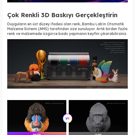
Çok Renkli 3D Baskıyı Gerçekleştirin
Duyguların en üst düzey ifadesi olan renk, Bambu Lab'ın Otomatik
Malzeme Sistemi (AMS) tarafından size sunuluyor. Artık birden fazla
renk ve malzemede özgürce baskı yapmanın keyfini çıkarabilirsiniz.