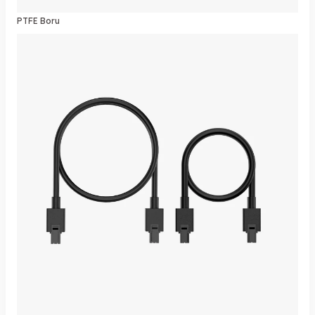
PTFE Boru