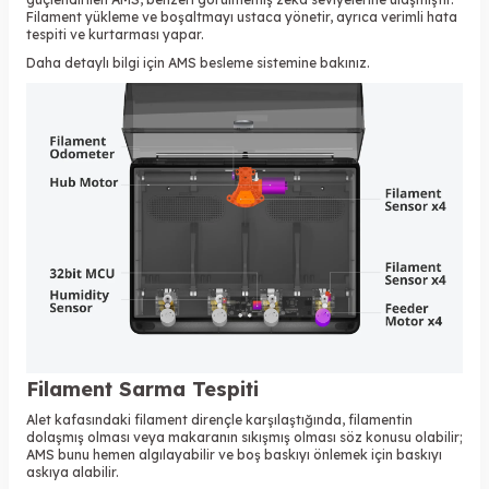
Filament yükleme ve boşaltmayı ustaca yönetir, ayrıca verimli hata
tespiti ve kurtarması yapar.
Daha detaylı bilgi için
AMS besleme sistemine
bakınız.
Filament Sarma Tespiti
Alet kafasındaki filament dirençle karşılaştığında, filamentin
dolaşmış olması veya makaranın sıkışmış olması söz konusu olabilir;
AMS bunu hemen algılayabilir ve boş baskıyı önlemek için baskıyı
askıya alabilir.