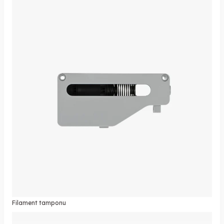
Filament tamponu