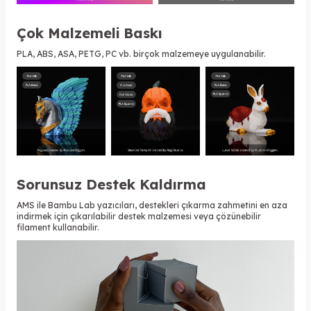
Çok Malzemeli Baskı
PLA, ABS, ASA, PETG, PC vb. birçok malzemeye uygulanabilir.
Sorunsuz Destek Kaldırma
AMS ile Bambu Lab yazıcıları, destekleri çıkarma zahmetini en aza
indirmek için çıkarılabilir destek malzemesi veya çözünebilir
filament kullanabilir.