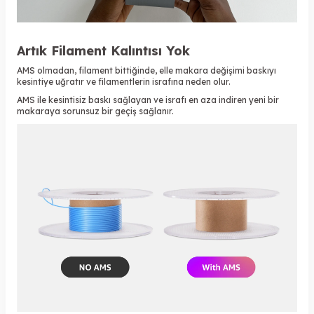
Artık Filament Kalıntısı Yok
AMS olmadan, filament bittiğinde, elle makara değişimi baskıyı
kesintiye uğratır ve filamentlerin israfına neden olur.
AMS ile kesintisiz baskı sağlayan ve israfı en aza indiren yeni bir
makaraya sorunsuz bir geçiş sağlanır.