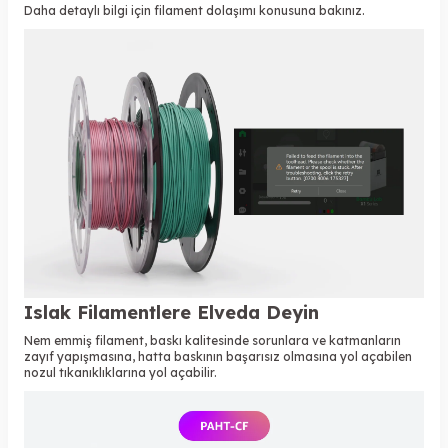
Daha detaylı bilgi için
filament dolaşımı
konusuna bakınız.
Islak Filamentlere Elveda Deyin
Nem emmiş filament, baskı kalitesinde sorunlara ve katmanların
zayıf yapışmasına, hatta baskının başarısız olmasına yol açabilen
nozul tıkanıklıklarına yol açabilir.