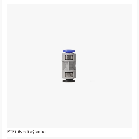
PTFE Boru Bağlantısı