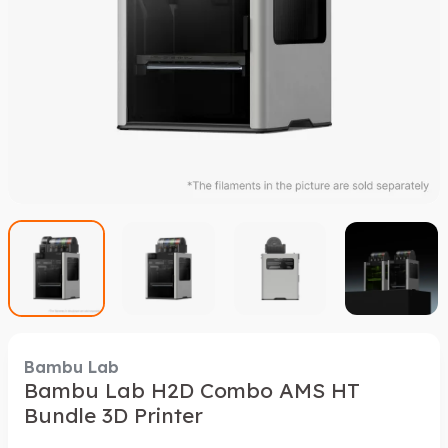
Bambu Lab
Bambu Lab H2D Combo AMS HT
Bundle 3D Printer