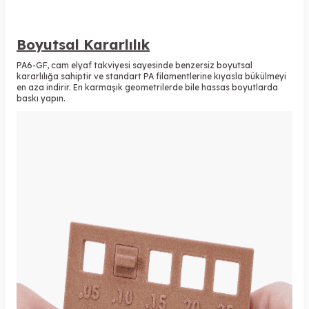
Boyutsal Kararlılık
PA6-GF, cam elyaf takviyesi sayesinde benzersiz boyutsal
kararlılığa sahiptir ve standart PA filamentlerine kıyasla bükülmeyi
en aza indirir. En karmaşık geometrilerde bile hassas boyutlarda
baskı yapın.