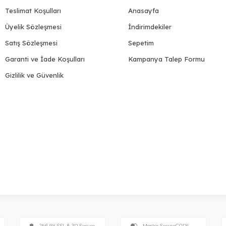
Teslimat Koşulları
Anasayfa
Üyelik Sözleşmesi
İndirimdekiler
Satış Sözleşmesi
Sepetim
Garanti ve İade Koşulları
Kampanya Talep Formu
Gizlilik ve Güvenlik