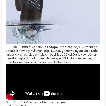
ELEGOO Suyla Yıkanabilir Fotopolimer Reçine,
405nm dalga
boyu ışık kaynağı kullanan çoğu LCD 3D yazıcıyla uyumludur. Daha
iyi baskı kalitesi elde etmek için özellikle LCD/LED ışık kaynağı için
tasarlanmıştır. Baskıları temizlemek için IPA kullanmak yerine,
baskıları yıkamak için musluk suyu kullanabilirsiniz.
Bu ürün dört özellik ile birlikte geliyor: