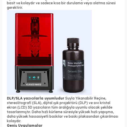
basit ve kolaydır ve sadece kısa bir durulama veya ıslatma süresi
gerektirir.
DLP/SLA yazıcılarla uyumludur
Suyla Yıkanabilir Reçine,
stereolitografi (SLA), dijital ışık projektörü (DLP) ve sıvı kristal
ekran (LCD) 3D yazıcıların tüm aralığıyla uyumlu olacak şekilde
tasarlanmıştır. Daha hızlı kürleme süresiyle yüksek hızlı yapışma,
daha yüksek hassasiyetli baskılar ve baskı plakasından çıkarılması
kolaydır.
Geniş Uygulamalar