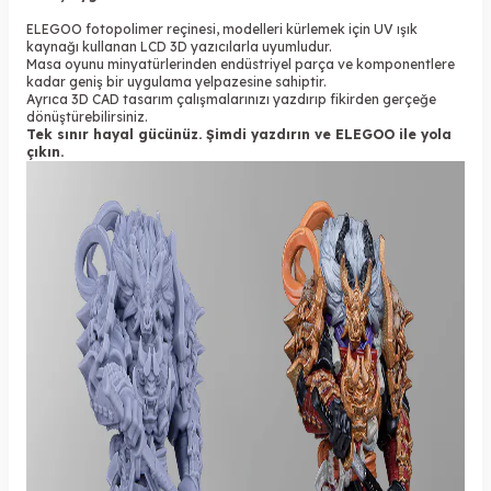
ELEGOO fotopolimer reçinesi, modelleri kürlemek için UV ışık
kaynağı kullanan LCD 3D yazıcılarla uyumludur.
Masa oyunu minyatürlerinden endüstriyel parça ve komponentlere
kadar geniş bir uygulama yelpazesine sahiptir.
Ayrıca 3D CAD tasarım çalışmalarınızı yazdırıp fikirden gerçeğe
dönüştürebilirsiniz.
Tek sınır hayal gücünüz. Şimdi yazdırın ve ELEGOO ile yola
çıkın.