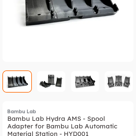
Bambu Lab
Bambu Lab Hydra AMS - Spool
Adapter for Bambu Lab Automatic
Material Station - HYD001