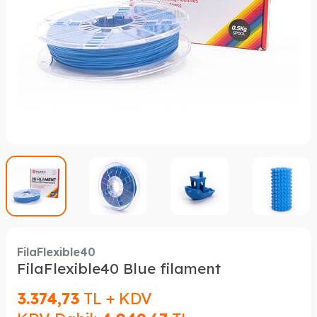
FilaFlexible40
FilaFlexible40 Blue filament
3.374,73
TL + KDV